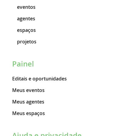
eventos
agentes
espaços
projetos
Painel
Editais e oportunidades
Meus eventos
Meus agentes
Meus espaços
Ajuda e privacidade