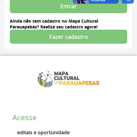
Entrar
Ainda não tem cadastro no Mapa Cultural
Parauapebas? Realize seu cadastro agora!
Fazer cadastro
Acesse
editais e oportunidade