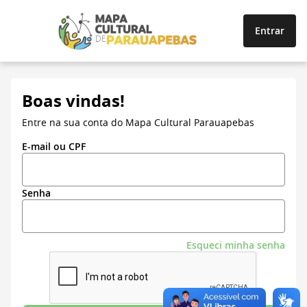
Entrar
Boas vindas!
Entre na sua conta do Mapa Cultural Parauapebas
E-mail ou CPF
Senha
Esqueci minha senha